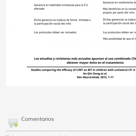
Comentarios