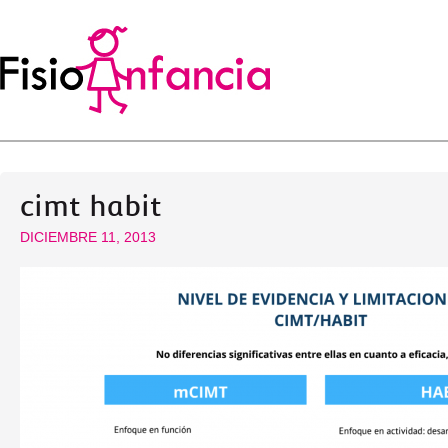
cimt habit
DICIEMBRE 11, 2013