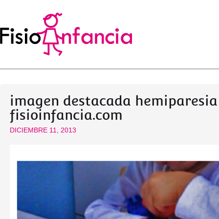
imagen destacada hemiparesia
fisioinfancia.com
DICIEMBRE 11, 2013