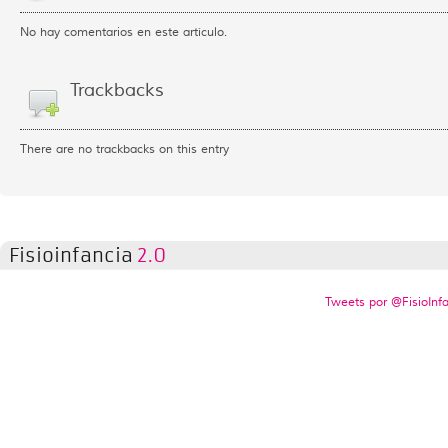
No hay comentarios en este artículo.
Trackbacks
There are no trackbacks on this entry
Fisioinfancia
2.0
Tweets por @FisioInf