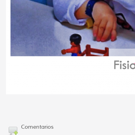
Comentarios