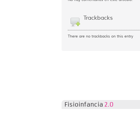
Trackbacks
There are no trackbacks on this entry
Fisioinfancia
2.0