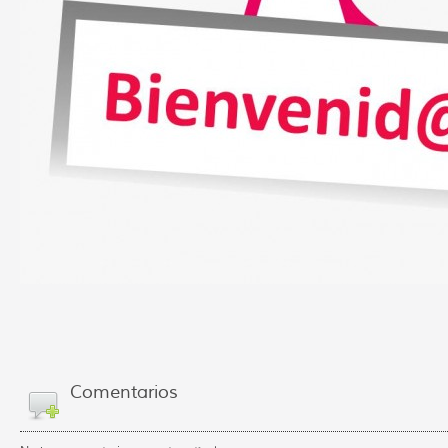
Comentarios