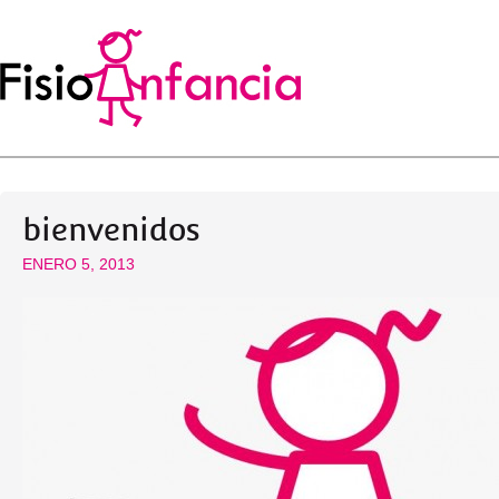
bienvenidos
ENERO 5, 2013