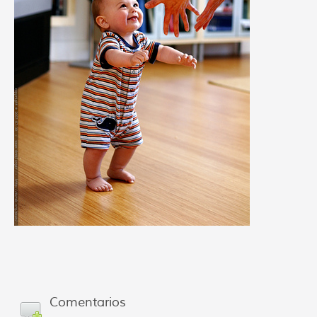
Comentarios