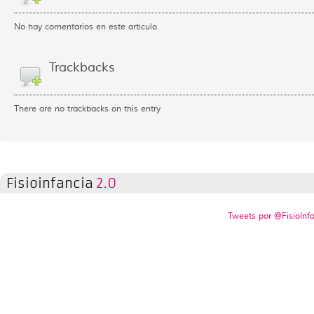
No hay comentarios en este artículo.
Trackbacks
There are no trackbacks on this entry
Fisioinfancia
2.0
Tweets por @FisioInf