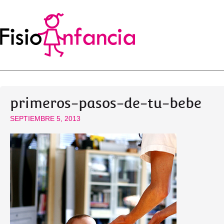
primeros-pasos-de-tu-bebe
SEPTIEMBRE 5, 2013