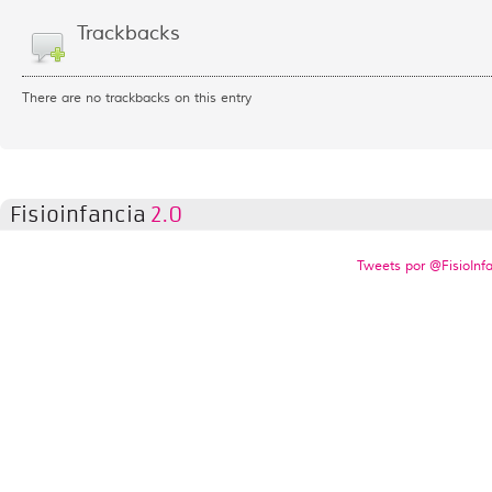
Trackbacks
There are no trackbacks on this entry
Fisioinfancia
2.0
Tweets por @FisioInf