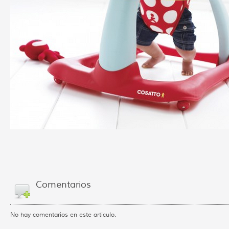
Comentarios
No hay comentarios en este artículo.