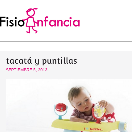
tacatá y puntillas
SEPTIEMBRE 5, 2013