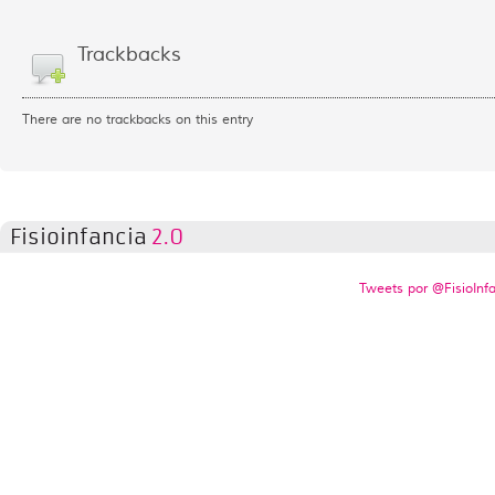
Trackbacks
There are no trackbacks on this entry
Fisioinfancia
2.0
Tweets por @FisioInf