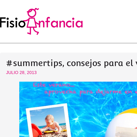
#summertips, consejos para el
JULIO 28, 2013