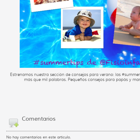
Estrenamos nuestra sección de consejos para verano: las #summer
más que mil palabras. Pequeños consejos para papás y 
Comentarios
No hay comentarios en este artículo.